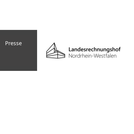
Presse