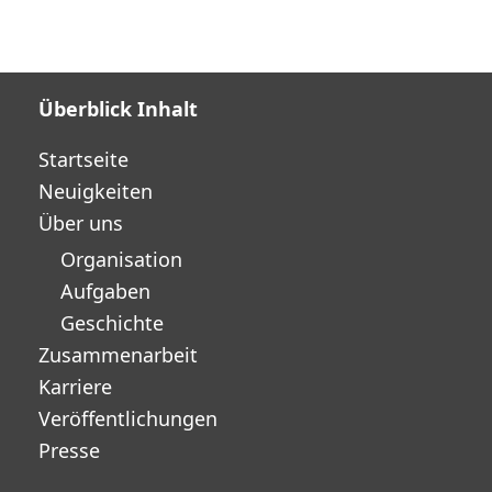
Überblick Inhalt
Startseite
Neuigkeiten
Über uns
Organisation
Aufgaben
Geschichte
Zusammenarbeit
Karriere
Veröffentlichungen
Presse