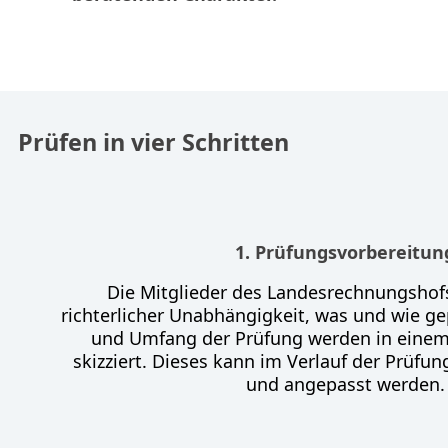
Prüfen in vier Schritten
1. Prüfungsvorbereitun
Die Mitglieder des Landesrechnungshof
richterlicher Unabhängigkeit, was und wie gepr
und Umfang der Prüfung werden in eine
skizziert. Dieses kann im Verlauf der Prüfun
und angepasst werden.