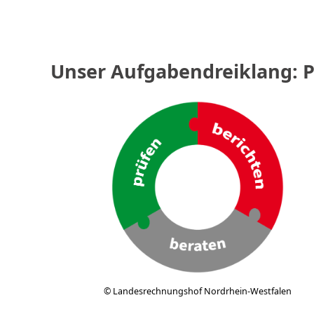
Unser Aufgabendreiklang: P
© Landesrechnungshof Nordrhein-Westfalen