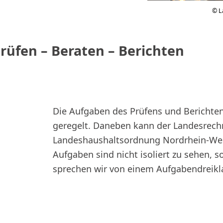
© L
rüfen – Beraten – Berichten
Die Aufgaben des Prüfens und Berichten
geregelt. Daneben kann der Landesrech
Landeshaushaltsordnung Nordrhein-West
Aufgaben sind nicht isoliert zu sehen, 
sprechen wir von einem Aufgabendreikl