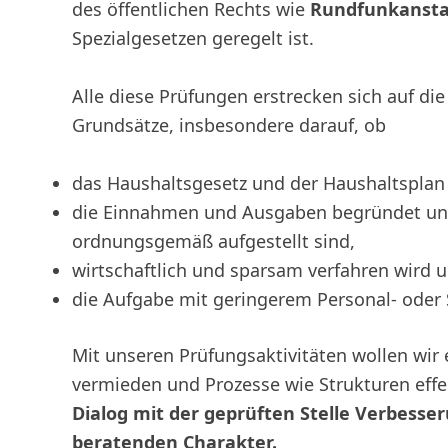
des öffentlichen Rechts wie
Rundfunkanstal
Spezialgesetzen geregelt ist.
Alle diese Prüfungen erstrecken sich auf di
Grundsätze, insbesondere darauf, ob
das Haushaltsgesetz und der Haushaltsplan
die Einnahmen und Ausgaben begründet und
ordnungsgemäß aufgestellt sind,
wirtschaftlich und sparsam verfahren wird 
die Aufgabe mit geringerem Personal- oder
Mit unseren Prüfungsaktivitäten wollen wir
vermieden und Prozesse wie Strukturen effekt
Dialog mit der geprüften Stelle Verbess
beratenden Charakter.