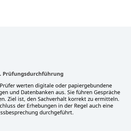
. Prüfungsdurchführung
 Prüfer werten digitale oder papiergebundene
agen und Datenbanken aus. Sie führen Gespräche
. Ziel ist, den Sachverhalt korrekt zu ermitteln.
chluss der Erhebungen in der Regel auch eine
ussbesprechung durchgeführt.