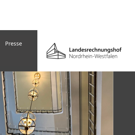
Presse