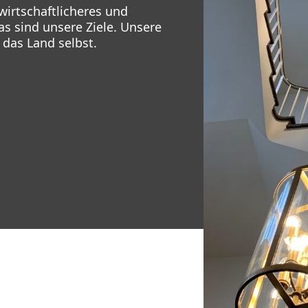
wirtschaftlicheres und
s sind unsere Ziele. Unsere
 das Land selbst.