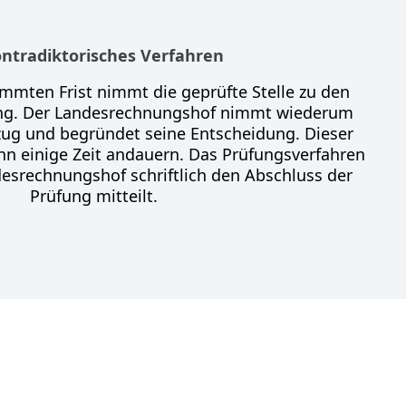
ontradiktorisches Verfahren
immten Frist nimmt die geprüfte Stelle zu den
ng. Der Landesrechnungshof nimmt wiederum
ezug und begründet seine Entscheidung. Dieser
nn einige Zeit andauern. Das Prüfungsverfahren
esrechnungshof schriftlich den Abschluss der
Prüfung mitteilt.