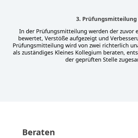
3. Prüfungsmitteilung
In der Prüfungsmitteilung werden der zuvor e
bewertet, Verstöße aufgezeigt und Verbesse
Prüfungsmitteilung wird von zwei richterlich u
als zuständiges Kleines Kollegium beraten, ent
der geprüften Stelle zugesa
Beraten