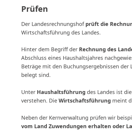
Prüfen
Der Landesrechnungshof
prüft die Rechnu
Wirtschaftsführung des Landes.
Hinter dem Begriff der
Rechnung des Land
Abschluss eines Haushaltsjahres nachgewies
Beträge mit den Buchungsergebnissen der
belegt sind.
Unter
Haushaltsführung
des Landes ist di
verstehen. Die
Wirtschaftsführung
meint di
Neben der Kernverwaltung prüfen wir beisp
vom Land Zuwendungen erhalten oder L