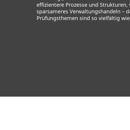
effizientere Prozesse und Strukturen, 
sparsameres Verwaltungshandeln – da
Prüfungsthemen sind so vielfältig wie