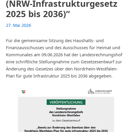
(NRW-Infrastrukturgesetz
2025 bis 2036)“
27. Mai 2026
Für die gemeinsame Sitzung des Haushalts- und
Finanzausschusses und des Ausschusses für Heimat und
Kommunales am 09.06.2026 hat der Landesrechnungshof
eine schriftliche Stellungnahme zum Gesetzesentwurf zur
Änderung des Gesetzes über den Nordrhein-Westfalen-
Plan für gute Infrastruktur 2025 bis 2036 abgegeben.