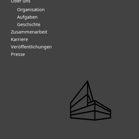
Über uns
Organisation
Aufgaben
Geschichte
Zusammenarbeit
Karriere
Veröffentlichungen
Presse