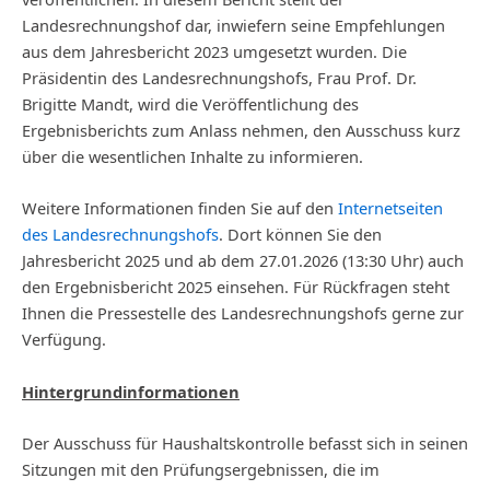
Landesrechnungshof dar, inwiefern seine Empfehlungen
aus dem Jahresbericht 2023 umgesetzt wurden. Die
Präsidentin des Landesrechnungshofs, Frau Prof. Dr.
Brigitte Mandt, wird die Veröffentlichung des
Ergebnisberichts zum Anlass nehmen, den Ausschuss kurz
über die wesentlichen Inhalte zu informieren.
Weitere Informationen finden Sie auf den
Internetseiten
des Landesrechnungshofs
. Dort können Sie den
Jahresbericht 2025 und ab dem 27.01.2026 (13:30 Uhr) auch
den Ergebnisbericht 2025 einsehen. Für Rückfragen steht
Ihnen die Pressestelle des Landesrechnungshofs gerne zur
Verfügung.
Hintergrundinformationen
Der Ausschuss für Haushaltskontrolle befasst sich in seinen
Sitzungen mit den Prüfungsergebnissen, die im