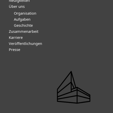
Neuigkeiten
Über uns
Organisation
Aufgaben
Geschichte
Zusammenarbeit
Karriere
Veröffentlichungen
Presse