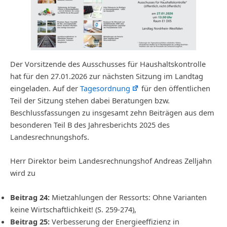
Der Vorsitzende des Ausschusses für Haushaltskontrolle
hat für den 27.01.2026 zur nächsten Sitzung im Landtag
eingeladen. Auf der
Tagesordnung
für den öffentlichen
Teil der Sitzung stehen dabei Beratungen bzw.
Beschlussfassungen zu insgesamt zehn Beiträgen aus dem
besonderen Teil B des Jahresberichts 2025 des
Landesrechnungshofs.
Herr Direktor beim Landesrechnungshof Andreas Zelljahn
wird zu
Beitrag 24:
Mietzahlungen der Ressorts: Ohne Varianten
keine Wirtschaftlichkeit! (S. 259-274),
Beitrag 25:
Verbesserung der Energieeffizienz in