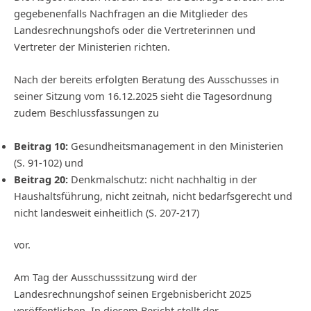
gegebenenfalls Nachfragen an die Mitglieder des
Landesrechnungshofs oder die Vertreterinnen und
Vertreter der Ministerien richten.
Nach der bereits erfolgten Beratung des Ausschusses in
seiner Sitzung vom 16.12.2025 sieht die Tagesordnung
zudem Beschlussfassungen zu
Beitrag 10:
Gesundheitsmanagement in den Ministerien
(S. 91‑102) und
Beitrag 20:
Denkmalschutz: nicht nachhaltig in der
Haushaltsführung, nicht zeitnah, nicht bedarfsgerecht und
nicht landesweit einheitlich (S. 207-217)
vor.
Am Tag der Ausschusssitzung wird der
Landesrechnungshof seinen Ergebnisbericht 2025
veröffentlichen. In diesem Bericht stellt der