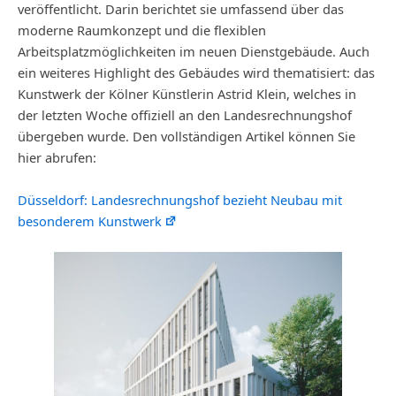
veröffentlicht. Darin berichtet sie umfassend über das
moderne Raumkonzept und die flexiblen
Arbeitsplatzmöglichkeiten im neuen Dienstgebäude. Auch
ein weiteres Highlight des Gebäudes wird thematisiert: das
Kunstwerk der Kölner Künstlerin Astrid Klein, welches in
der letzten Woche offiziell an den Landesrechnungshof
übergeben wurde. Den vollständigen Artikel können Sie
hier abrufen:
Düsseldorf: Landesrechnungshof bezieht Neubau mit
besonderem Kunstwerk