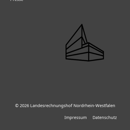
© 2026 Landesrechnungshof Nordrhein-Westfalen
Impressum
Datenschutz