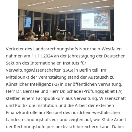
Vertreter des Landesrechnungshofs Nordrhein-Westfalen
nahmen am 11.11.2024 an der Jahrestagung der Deutschen
Sektion des Internationalen Instituts für
Verwaltungswissenschaften (IIAS) in Berlin teil. Im
Mittelpunkt der Veranstaltung stand der Austausch zu
Künstlicher Intelligenz (KI) in der öffentlichen Verwaltung.
Herr Dr. Bernsee und Herr Dr. Schade (Prüfungsgebiet I A)
stellten einem Fachpublikum aus Verwaltung, Wissenschaft
und Politik die Institution und die Arbeit der externen
Finanzkontrolle am Beispiel des nordrhein-westfälischen
Landesrechnungshofs vor und zeigten auf, wie KI die Arbeit
der Rechnungshöfe perspektivisch bereichern kann. Dabei