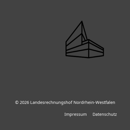
© 2026 Landesrechnungshof Nordrhein-Westfalen
Impressum
Datenschutz