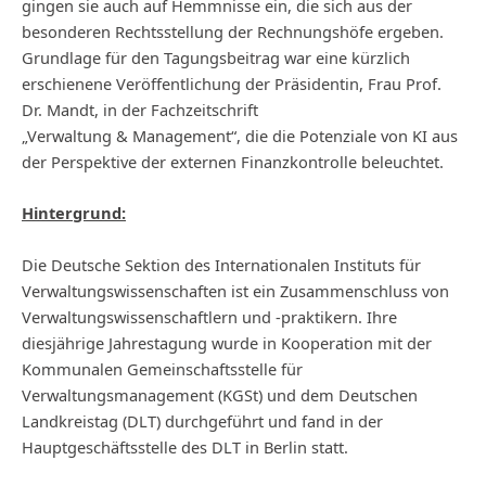
gingen sie auch auf Hemmnisse ein, die sich aus der
besonderen Rechtsstellung der Rechnungshöfe ergeben.
Grundlage für den Tagungsbeitrag war eine kürzlich
erschienene Veröffentlichung der Präsidentin, Frau Prof.
Dr. Mandt, in der Fachzeitschrift
„Verwaltung & Management“, die die Potenziale von KI aus
der Perspektive der externen Finanzkontrolle beleuchtet.
Hintergrund:
Die Deutsche Sektion des Internationalen Instituts für
Verwaltungswissenschaften ist ein Zusammenschluss von
Verwaltungswissenschaftlern und -praktikern. Ihre
diesjährige Jahrestagung wurde in Kooperation mit der
Kommunalen Gemeinschaftsstelle für
Verwaltungsmanagement (KGSt) und dem Deutschen
Landkreistag (DLT) durchgeführt und fand in der
Hauptgeschäftsstelle des DLT in Berlin statt.